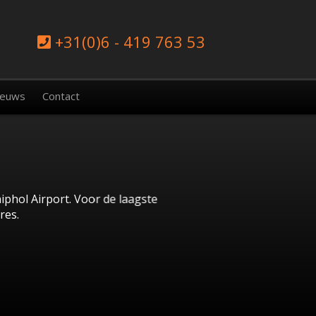
+31(0)6 - 419 763 53
ieuws
Contact
 Airport. Voor de laagste