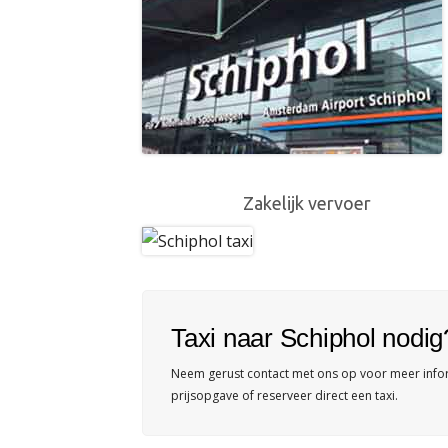
Zakelijk vervoer
Taxi naar Schiphol nodig
Neem gerust contact met ons op voor meer inform
prijsopgave of reserveer direct een taxi.