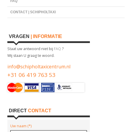
FAQ
CONTACT | SCHIPHOLTAXI
VRAGEN
| INFORMATIE
Staat uw antwoord niet bij
FAQ
?
Wij staan U graag te woord.
info@schipholtaxicentrum.nl
+31 06 419 763 53
DIRECT
CONTACT
Uw naam (*)