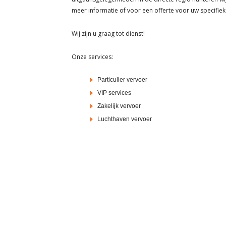
meer informatie of voor een offerte voor uw specifie
Wij zijn u graag tot dienst!
Onze services:
Particulier vervoer
VIP services
Zakelijk vervoer
Luchthaven vervoer