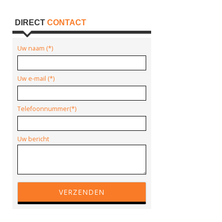
DIRECT
CONTACT
Uw naam (*)
Uw e-mail (*)
Telefoonnummer(*)
Uw bericht