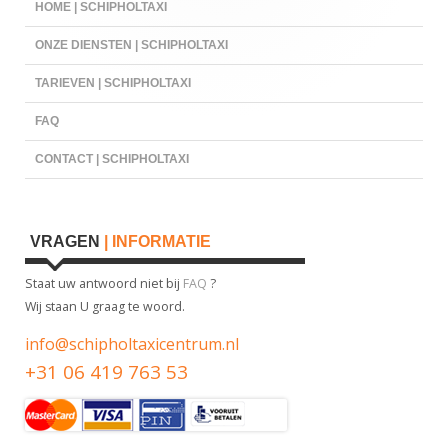
sidebar
HOME | SCHIPHOLTAXI
ONZE DIENSTEN | SCHIPHOLTAXI
TARIEVEN | SCHIPHOLTAXI
FAQ
CONTACT | SCHIPHOLTAXI
VRAGEN
| INFORMATIE
Staat uw antwoord niet bij
FAQ
?
Wij staan U graag te woord.
info@schipholtaxicentrum.nl
+31 06 419 763 53