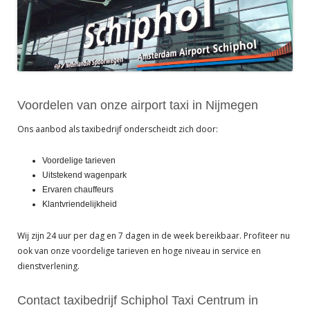
Voordelen van onze airport taxi in Nijmegen
Ons aanbod als taxibedrijf onderscheidt zich door:
Voordelige tarieven
Uitstekend wagenpark
Ervaren chauffeurs
Klantvriendelijkheid
Wij zijn 24 uur per dag en 7 dagen in de week bereikbaar. Profiteer nu
ook van onze voordelige tarieven en hoge niveau in service en
dienstverlening.
Contact taxibedrijf Schiphol Taxi Centrum in