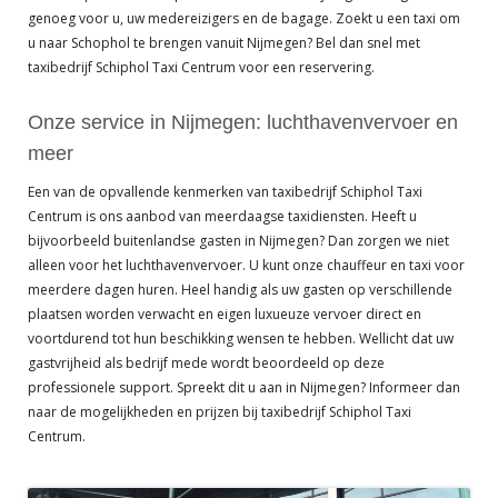
genoeg voor u, uw medereizigers en de bagage. Zoekt u een taxi om
u naar Schophol te brengen vanuit Nijmegen? Bel dan snel met
taxibedrijf Schiphol Taxi Centrum voor een reservering.
Onze service in Nijmegen: luchthavenvervoer en
meer
Een van de opvallende kenmerken van taxibedrijf Schiphol Taxi
Centrum is ons aanbod van meerdaagse taxidiensten. Heeft u
bijvoorbeeld buitenlandse gasten in Nijmegen? Dan zorgen we niet
alleen voor het luchthavenvervoer. U kunt onze chauffeur en taxi voor
meerdere dagen huren. Heel handig als uw gasten op verschillende
plaatsen worden verwacht en eigen luxueuze vervoer direct en
voortdurend tot hun beschikking wensen te hebben. Wellicht dat uw
gastvrijheid als bedrijf mede wordt beoordeeld op deze
professionele support. Spreekt dit u aan in Nijmegen? Informeer dan
naar de mogelijkheden en prijzen bij taxibedrijf Schiphol Taxi
Centrum.