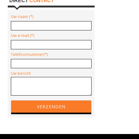
DIRECT
CONTACT
Uw naam (*)
Uw e-mail (*)
Telefoonnummer(*)
Uw bericht