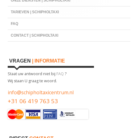
ONZE DIENSTEN | SCHIPHOLTAXI
TARIEVEN | SCHIPHOLTAXI
FAQ
CONTACT | SCHIPHOLTAXI
VRAGEN
| INFORMATIE
Staat uw antwoord niet bij
FAQ
?
Wij staan U graag te woord.
info@schipholtaxicentrum.nl
+31 06 419 763 53