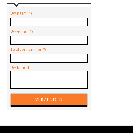
Uw naam (*)
Uw e-mail (*)
Telefoonnummer(*)
Uw bericht