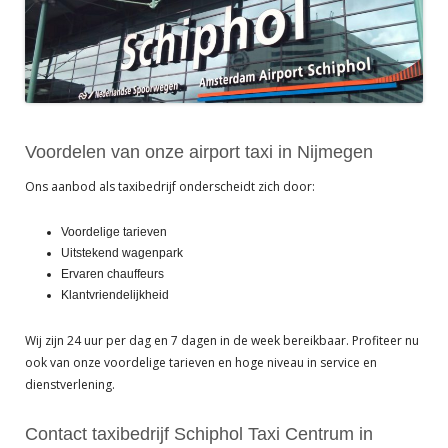
Voordelen van onze airport taxi in Nijmegen
Ons aanbod als taxibedrijf onderscheidt zich door:
Voordelige tarieven
Uitstekend wagenpark
Ervaren chauffeurs
Klantvriendelijkheid
Wij zijn 24 uur per dag en 7 dagen in de week bereikbaar. Profiteer nu
ook van onze voordelige tarieven en hoge niveau in service en
dienstverlening.
Contact taxibedrijf Schiphol Taxi Centrum in