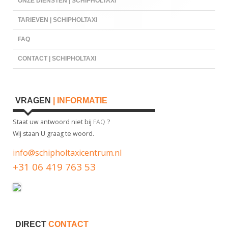
ONZE DIENSTEN | SCHIPHOLTAXI
TARIEVEN | SCHIPHOLTAXI
FAQ
CONTACT | SCHIPHOLTAXI
VRAGEN
| INFORMATIE
Staat uw antwoord niet bij
FAQ
?
Wij staan U graag te woord.
info@schipholtaxicentrum.nl
+31 06 419 763 53
DIRECT
CONTACT