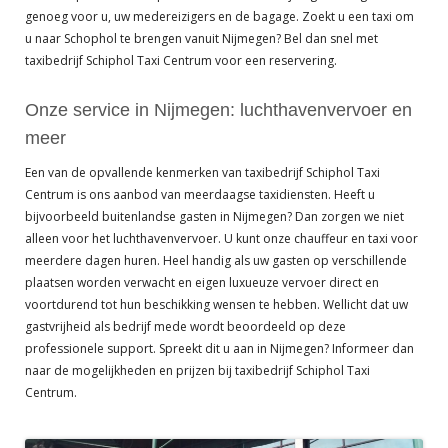
genoeg voor u, uw medereizigers en de bagage. Zoekt u een taxi om
u naar Schophol te brengen vanuit Nijmegen? Bel dan snel met
taxibedrijf Schiphol Taxi Centrum voor een reservering.
Onze service in Nijmegen: luchthavenvervoer en
meer
Een van de opvallende kenmerken van taxibedrijf Schiphol Taxi
Centrum is ons aanbod van meerdaagse taxidiensten. Heeft u
bijvoorbeeld buitenlandse gasten in Nijmegen? Dan zorgen we niet
alleen voor het luchthavenvervoer. U kunt onze chauffeur en taxi voor
meerdere dagen huren. Heel handig als uw gasten op verschillende
plaatsen worden verwacht en eigen luxueuze vervoer direct en
voortdurend tot hun beschikking wensen te hebben. Wellicht dat uw
gastvrijheid als bedrijf mede wordt beoordeeld op deze
professionele support. Spreekt dit u aan in Nijmegen? Informeer dan
naar de mogelijkheden en prijzen bij taxibedrijf Schiphol Taxi
Centrum.